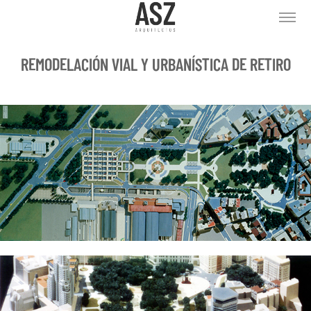
REMODELACIÓN VIAL Y URBANÍSTICA DE RETIRO