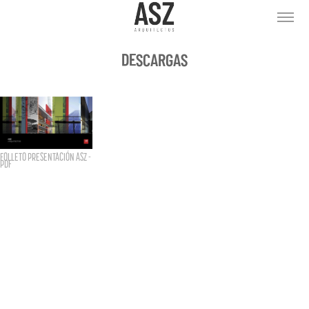
DESCARGAS
FOLLETO PRESENTACIÓN ASZ -
PDF