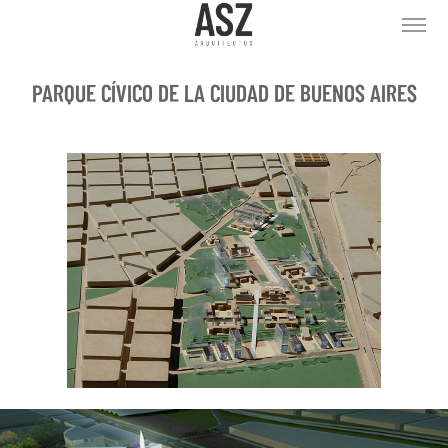
PARQUE CÍVICO DE LA CIUDAD DE BUENOS AIRES